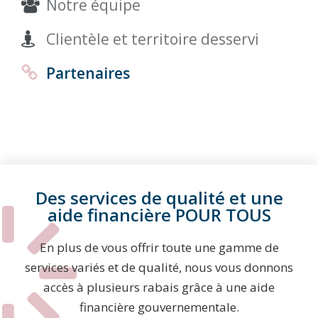
Notre équipe
Clientèle et territoire desservi
Partenaires
Des services de qualité et une
aide financière POUR TOUS
En plus de vous offrir toute une gamme de
services variés et de qualité, nous vous donnons
accès à plusieurs rabais grâce à une aide
financière gouvernementale.