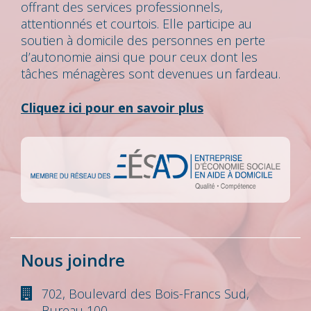
offrant des services professionnels,
attentionnés et courtois. Elle participe au
soutien à domicile des personnes en perte
d’autonomie ainsi que pour ceux dont les
tâches ménagères sont devenues un fardeau.
Cliquez ici pour en savoir plus
Nous joindre
702, Boulevard des Bois-Francs Sud,
Bureau 100,