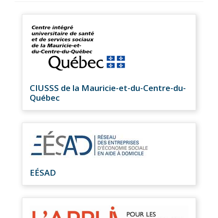
CIUSSS de la Mauricie-et-du-Centre-du-
Québec
EÉSAD