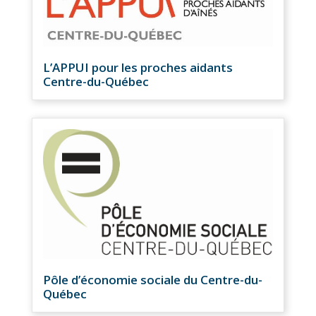
L’APPUI pour les proches aidants
Centre-du-Québec
Pôle d’économie sociale du Centre-du-
Québec