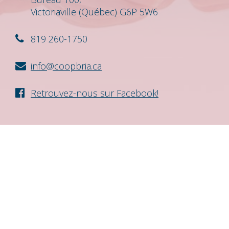
Victoriaville (Québec) G6P 5W6
819 260-1750
info@coopbria.ca
Retrouvez-nous sur Facebook!