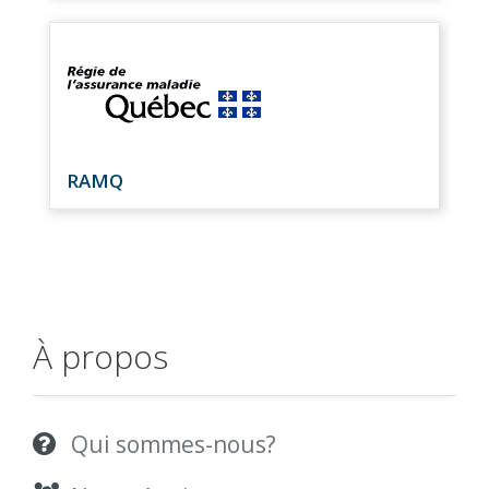
RAMQ
À propos
Qui sommes-nous?