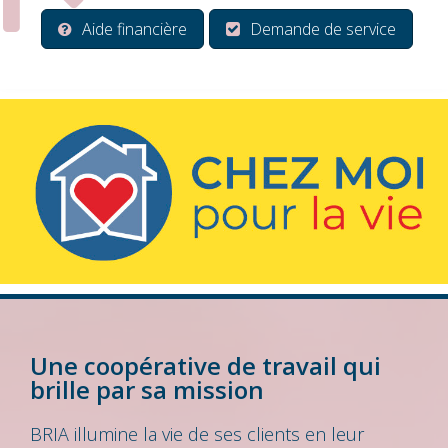
Aide financière
Demande de service
Une coopérative de travail qui
brille par sa mission
BRIA illumine la vie de ses clients en leur