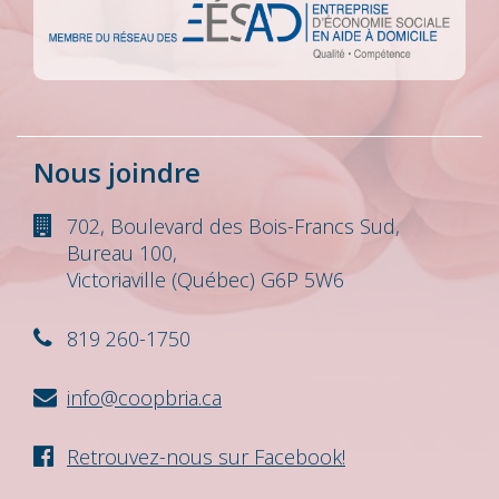
Nous joindre
702, Boulevard des Bois-Francs Sud,
Bureau 100,
Victoriaville (Québec) G6P 5W6
819 260-1750
info@coopbria.ca
Retrouvez-nous sur Facebook!