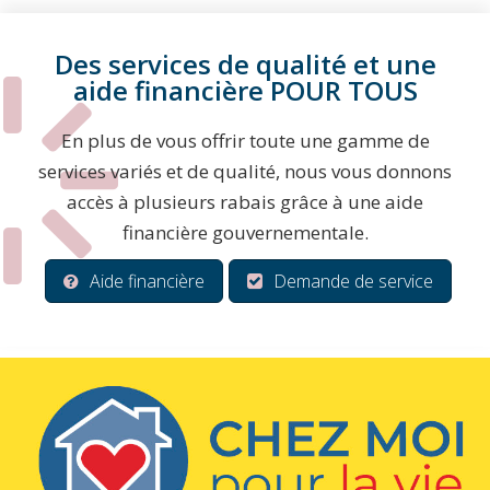
Des services de qualité et une
aide financière POUR TOUS
En plus de vous offrir toute une gamme de
services variés et de qualité, nous vous donnons
accès à plusieurs rabais grâce à une aide
financière gouvernementale.
Aide financière
Demande de service