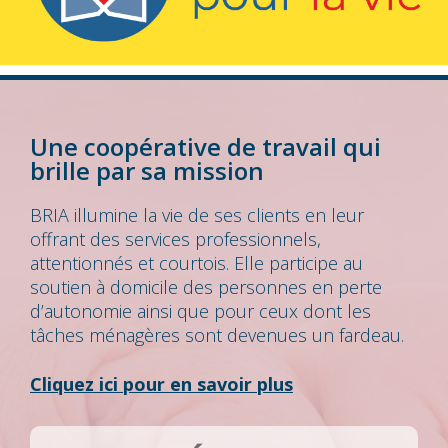
Une coopérative de travail qui
brille par sa mission
BRIA illumine la vie de ses clients en leur
offrant des services professionnels,
attentionnés et courtois. Elle participe au
soutien à domicile des personnes en perte
d’autonomie ainsi que pour ceux dont les
tâches ménagères sont devenues un fardeau.
Cliquez ici pour en savoir plus