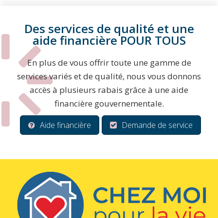
Des services de qualité et une
aide financière POUR TOUS
En plus de vous offrir toute une gamme de
services variés et de qualité, nous vous donnons
accès à plusieurs rabais grâce à une aide
financière gouvernementale.
Aide financière
Demande de service