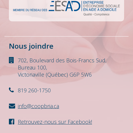
Nous joindre
702, Boulevard des Bois-Francs Sud,
Bureau 100,
Victoriaville (Québec) G6P 5W6
819 260-1750
info@coopbria.ca
Retrouvez-nous sur Facebook!