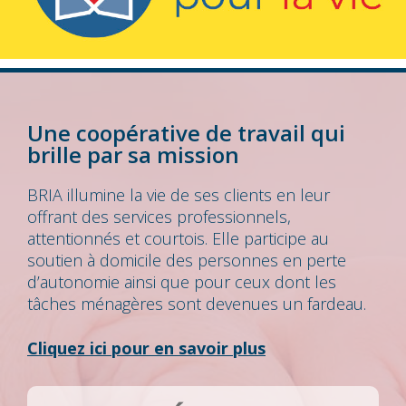
Une coopérative de travail qui
brille par sa mission
BRIA illumine la vie de ses clients en leur
offrant des services professionnels,
attentionnés et courtois. Elle participe au
soutien à domicile des personnes en perte
d’autonomie ainsi que pour ceux dont les
tâches ménagères sont devenues un fardeau.
Cliquez ici pour en savoir plus