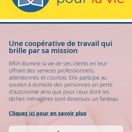
Une coopérative de travail qui
brille par sa mission
BRIA illumine la vie de ses clients en leur
offrant des services professionnels,
attentionnés et courtois. Elle participe au
soutien à domicile des personnes en perte
d’autonomie ainsi que pour ceux dont les
tâches ménagères sont devenues un fardeau.
Cliquez ici pour en savoir plus