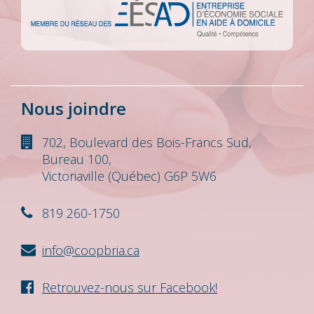
Nous joindre
702, Boulevard des Bois-Francs Sud,
Bureau 100,
Victoriaville (Québec) G6P 5W6
819 260-1750
info@coopbria.ca
Retrouvez-nous sur Facebook!