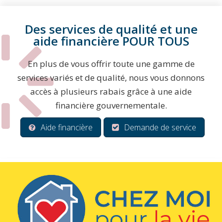
Des services de qualité et une
aide financière POUR TOUS
En plus de vous offrir toute une gamme de
services variés et de qualité, nous vous donnons
accès à plusieurs rabais grâce à une aide
financière gouvernementale.
Aide financière
Demande de service